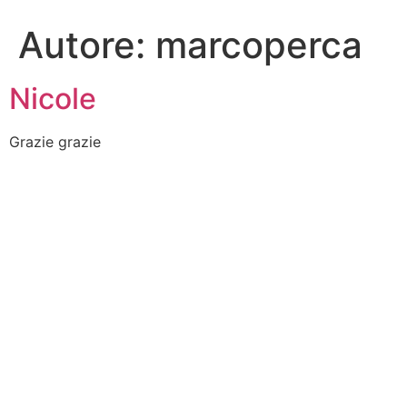
Autore:
marcoperca
Nicole
Grazie grazie